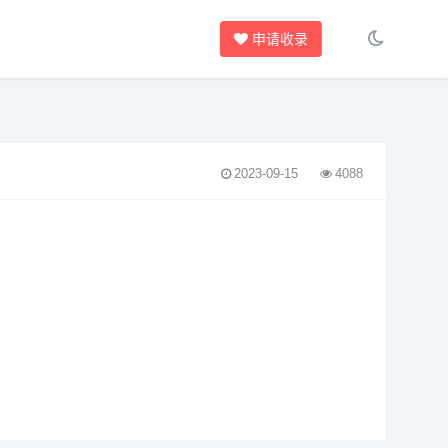
申请收录
2023-09-15
4088