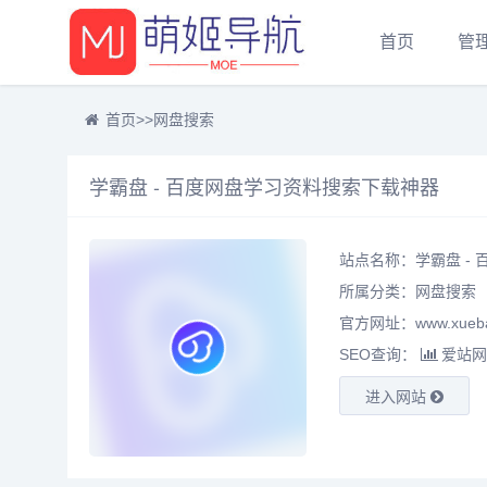
首页
管
首页
>>
网盘搜索
学霸盘 - 百度网盘学习资料搜索下载神器
站点名称：学霸盘 -
所属分类：
网盘搜索
官方网址：www.xueba
SEO查询：
爱站网
进入网站