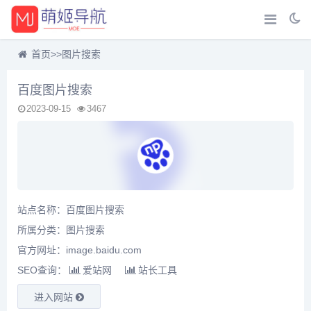
首页
>>
图片搜索
百度图片搜索
2023-09-15
3467
站点名称：百度图片搜索
所属分类：
图片搜索
官方网址：image.baidu.com
SEO查询：
爱站网
站长工具
进入网站