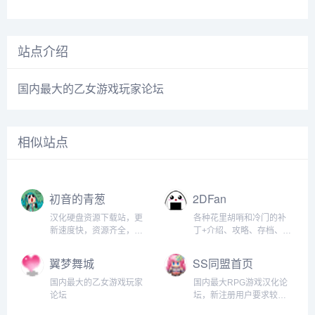
站点介绍
国内最大的乙女游戏玩家论坛
相似站点
初音的青葱
2DFan
汉化硬盘资源下载站，更
各种花里胡哨和冷门的补
新速度快，资源齐全，上
丁+介绍、攻略、存档、特
古老游戏都能在这找到
殊码
（注意：目前规则是硬币
翼梦舞城
SS同盟首页
要大于30，不然会被限制
成2天下载1次资源）
国内最大的乙女游戏玩家
国内最大RPG游戏汉化论
论坛
坛，新注册用户要求较
严，需要耐心遵守规则