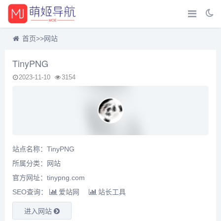
首页
>>
网站
TinyPNG
2023-11-10
3154
站点名称：TinyPNG
所属分类：
网站
官方网址：tinypng.com
SEO查询：
爱站网
站长工具
进入网站