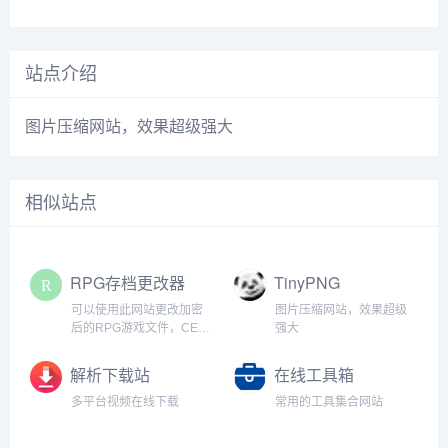
站点介绍
图片压缩网站，效果超级强大
相似站点
RPG存档更改器
TinyPNG
可以使用此网站更改加密
图片压缩网站，效果超级
后的RPG游戏文件，CE无
强大
法更改时使用最佳
解析下载站
在线工具箱
多平台视频在线下载
常用的工具集合网站